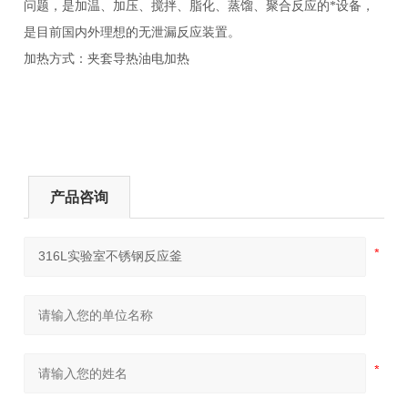
问题，是加温、加压、搅拌、脂化、蒸馏、聚合反应的*设备，
是目前国内外理想的无泄漏反应装置。
加热方式：夹套导热油电加热
产品咨询