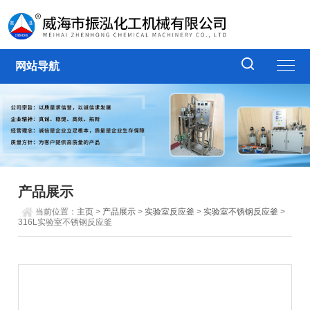
网站导航
产品展示
当前位置：
主页
>
产品展示
>
实验室反应釜
>
实验室不锈钢反应釜
>
316L实验室不锈钢反应釜