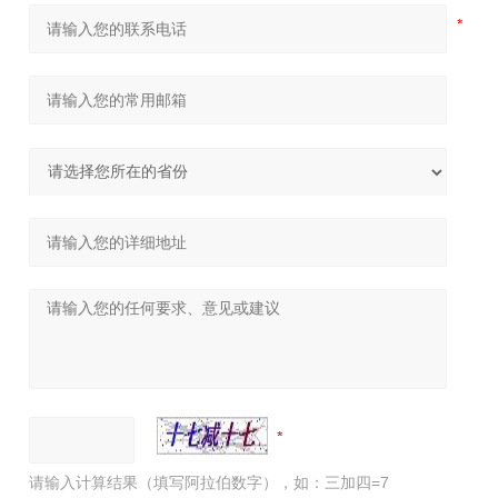
请输入计算结果（填写阿拉伯数字），如：三加四=7