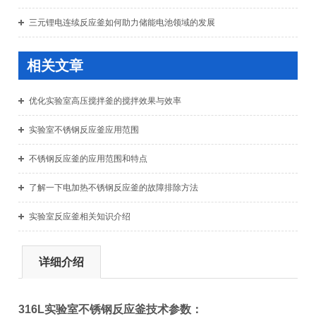
三元锂电连续反应釜如何助力储能电池领域的发展
相关文章
优化实验室高压搅拌釜的搅拌效果与效率
实验室不锈钢反应釜应用范围
不锈钢反应釜的应用范围和特点
了解一下电加热不锈钢反应釜的故障排除方法
实验室反应釜相关知识介绍
详细介绍
316L实验室不锈钢反应釜
技术参数：