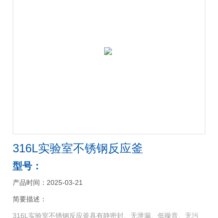
316L实验室不锈钢反应釜
型号：
产品时间：2025-03-21
简要描述：
316L实验室不锈钢反应釜具有静密封、无泄漏、低噪音、无污