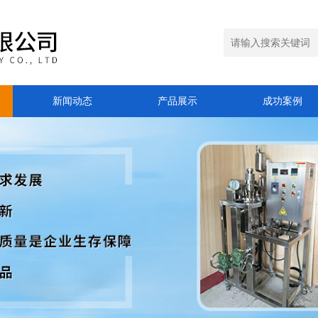
新闻动态
产品展示
成功案例