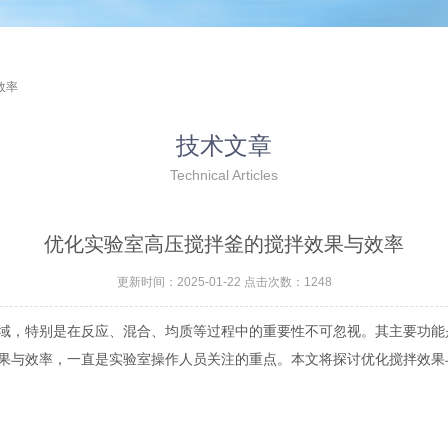
效率
技术文章
Technical Articles
优化实验室高压搅拌釜的搅拌效果与效率
更新时间：2025-01-22 点击次数：1248
域，特别是在反应、混合、均质等过程中的重要性不可忽视。其主要功能
果与效率，一直是实验室操作人员关注的重点。本文将探讨优化搅拌效果