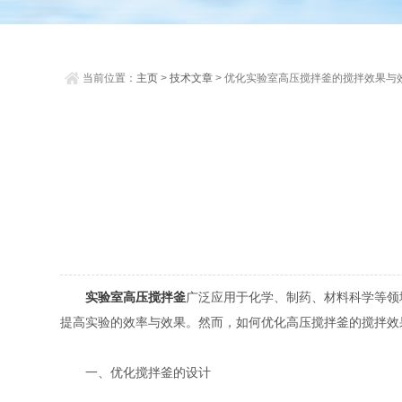
当前位置：
主页
>
技术文章
> 优化实验室高压搅拌釜的搅拌效果与
实验室高压搅拌釜
广泛应用于化学、制药、材料科学等领
提高实验的效率与效果。然而，如何优化高压搅拌釜的搅拌效
一、优化搅拌釜的设计