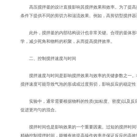
高压搅拌釜的设计直接影响其搅拌效果和效率。为了提高搅
条件下提供不同的剪切力和湍流效果。例如，高剪切型搅拌器
此外，搅拌釜的内部结构设计也非常关键。合理的釜体形状
学，减少死角和物料的积聚，从而提高搅拌效率。
二、控制搅拌速度与时间
搅拌速度与时间是影响搅拌效果与效率的关键参数之一。在
搅拌速度可能导致气泡的形成或过度剪切，影响反应的稳定性
实验中，通常需要根据物料的性质(如粘度、密度)以及反
促进更均匀的混合。
搅拌时间也是影响效果的一个重要因素。过短的搅拌时间可
精确控制搅拌时间，能够有效提高操作效率并保证反应的高效