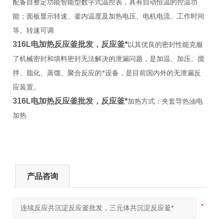
配备自整定功能智能型数字式温控表，具有自动恒温的控温功
能；面板显示转速、釜内温度及加热电压、电机电流、工作时间
等。转速可调
316L电加热反应釜批发，反应釜*
以其优良的密封性能克服
了机械密封和填料密封无法解决的泄漏问题，是加温、加压、搅
拌、脂化、蒸馏、聚合反应的*设备，是目前国内外的无泄漏反
应装置。
316L电加热反应釜批发，反应釜*
加热方式：夹套导热油电
加热
产品咨询