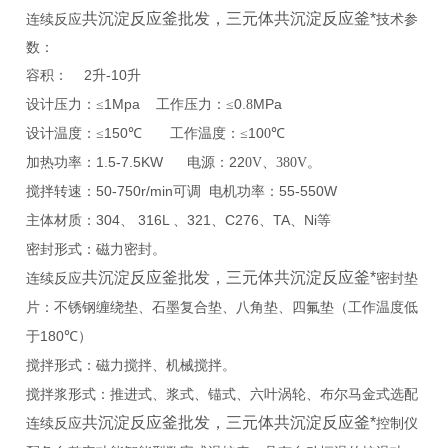
共沉淀反应釜批发，三元体共沉淀反应釜*
连续反应
技术参
数：
2
-10
容积：
升
升
1Mpa
0.
MPa
设计压力：≤
工作压力：≤
8
150
10
设计温度：≤
℃
工作温度：≤
0℃
1.5-7.5KW
22
加热功率：
电源：
0V、380V。
50-750r/min
55-550W
搅拌转速：
可调
电机功率：
304
316L
321
C276
TA
Ni
主体材质：
、
、
、
、
、
等
密封形式：磁力密封。
共沉淀反应釜批发，三元体共沉淀反应釜*
连续反应
密封垫
片：不锈钢缠绕垫、石墨复合垫、八角垫、四氟垫（工作温度低
180
于
℃）
搅拌形式：磁力搅拌、机械搅拌。
搅拌浆形式：推进式、浆式、锚式、六叶涡轮、布尔马金式选配
共沉淀反应釜批发，三元体共沉淀反应釜*
连续反应
控制仪