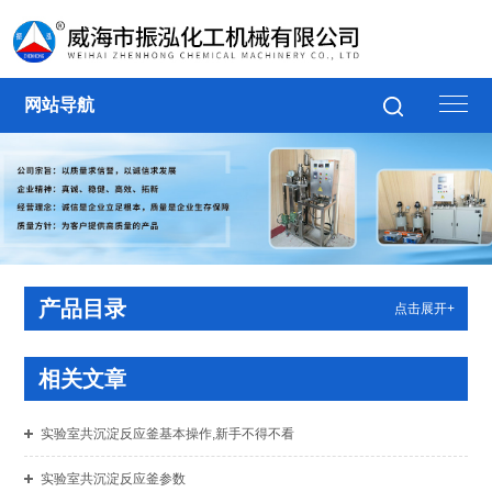
网站导航
产品目录
点击展开+
相关文章
实验室共沉淀反应釜基本操作,新手不得不看
实验室共沉淀反应釜参数