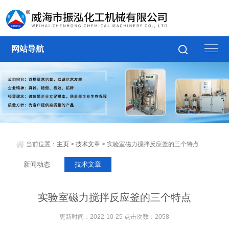
网站导航
当前位置：
主页
>
技术文章
> 实验室磁力搅拌反应釜的三个特点
新闻动态
技术文章
实验室磁力搅拌反应釜的三个特点
更新时间：2022-10-25 点击次数：2058