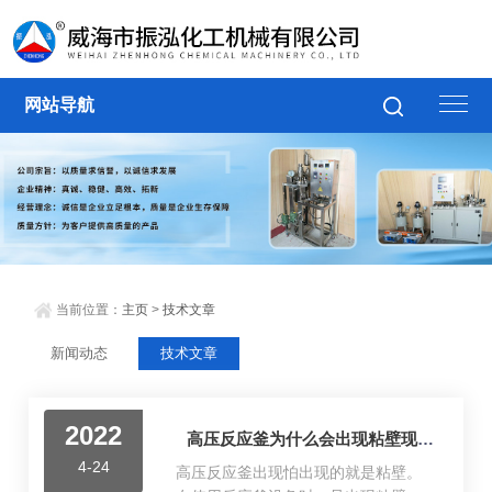
网站导航
当前位置：
主页
>
技术文章
新闻动态
技术文章
2022
高压反应釜为什么会出现粘壁现象？
4-24
高压反应釜出现怕出现的就是粘壁。