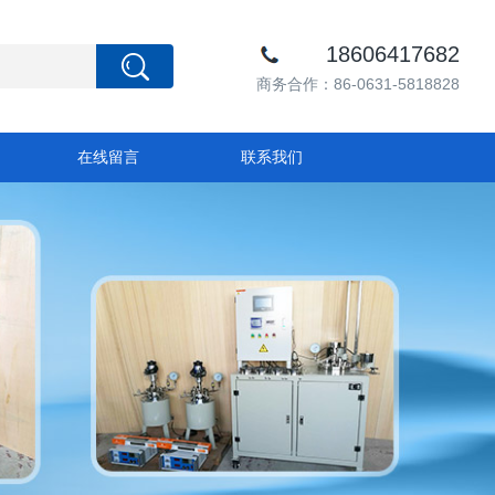
18606417682
商务合作：86-0631-5818828
在线留言
联系我们