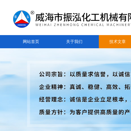
网站首页
关于我们
技术文章