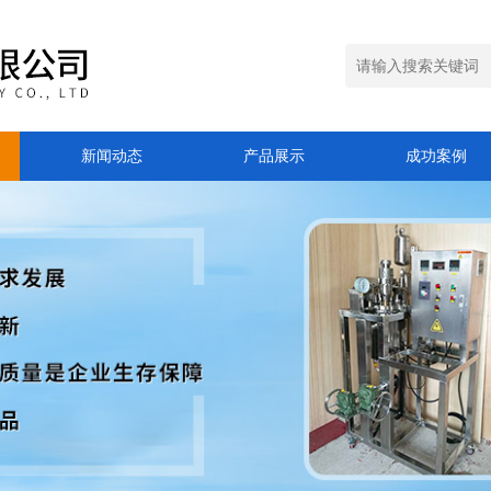
新闻动态
产品展示
成功案例