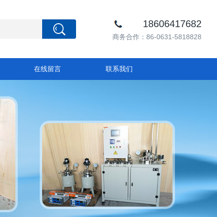
18606417682
商务合作：86-0631-5818828
在线留言
联系我们