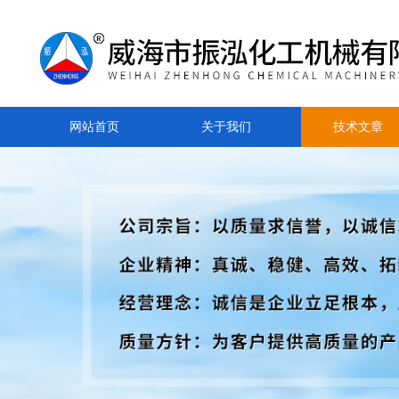
网站首页
关于我们
技术文章