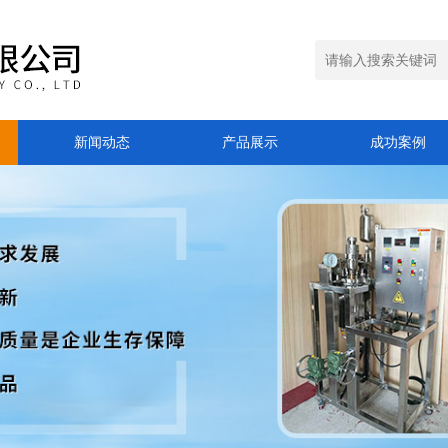
新闻动态
产品展示
成功案例