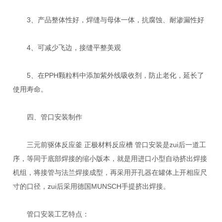
3、产品整体性好，焊缝与母体一体，抗腐蚀、耐渗漏性好
4、可减少飞边，接缝平整美观
5、在PPH颗粒料中添加紫外线吸收剂，防止老化，延长了
使用寿命。
四、管口安装制作
三元前驱体反应釜 正极材料反应槽 管口安装是zui后一道工
序，等同于底部焊接的缩小版本，就是用进口小型自动挤出焊接
机组，将接管与法兰焊接成型，再采用开孔器在罐体上开相应尺
寸的口径，zui后采用德国MUNSCH手提挤出焊接。
管口安装工艺特点：