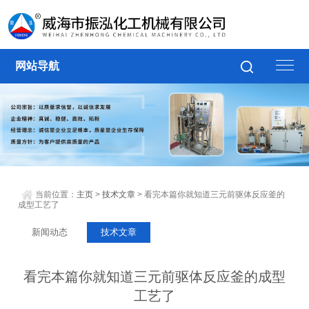
网站导航
当前位置：
主页
>
技术文章
> 看完本篇你就知道三元前驱体反应釜的
成型工艺了
新闻动态
技术文章
看完本篇你就知道三元前驱体反应釜的成型
工艺了