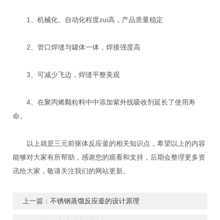
1、机械化、自动化程度zui高，产品质量稳定
2、管口焊缝与罐体一体，焊接强度高
3、可减少飞边，焊缝平整美观
4、在聚丙烯颗粒料中中添加紫外线吸收剂延长了使用寿
命。
以上就是三元前驱体反应釜的相关知识点，希望以上的内容
能够对大家有所帮助，感谢您的观看和支持，后期会整理更多资
讯给大家，敬请关注我们的网站更新。
上一篇：
不锈钢蒸馏反应釜的设计原理