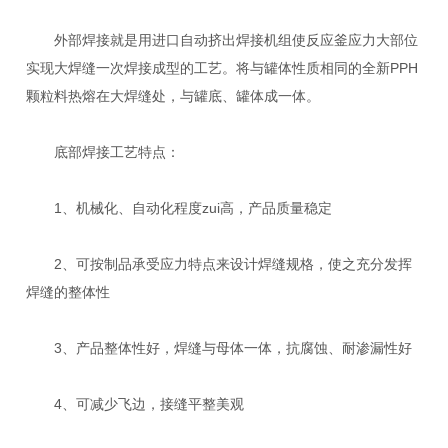
外部焊接就是用进口自动挤出焊接机组使反应釜应力大部位
实现大焊缝一次焊接成型的工艺。将与罐体性质相同的全新PPH
颗粒料热熔在大焊缝处，与罐底、罐体成一体。
底部焊接工艺特点：
1、机械化、自动化程度zui高，产品质量稳定
2、可按制品承受应力特点来设计焊缝规格，使之充分发挥
焊缝的整体性
3、产品整体性好，焊缝与母体一体，抗腐蚀、耐渗漏性好
4、可减少飞边，接缝平整美观