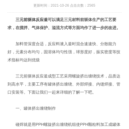
更新时间：2021-10-26 点击次数：2565
三元前驱体反应釜
可以满足三元材料前驱体生产的工艺要
求，在搅拌、气体保护、溢流方式等方面均作了进一步的改进。
加料管深度合适，反应料液入釜时混合速速快、分散能力
好，元素分布均匀，固溶体均匀性强，球形度好，振实密度等技
术指标均达到优级
三元前驱体反应釜成型工艺采用螺旋挤出缠绕技术，品质达
到高水平，主要工序有罐体挤出缠绕、外部焊接、内缝焊接、管
口安装等。下面让我们一起来详细的了解一下吧。
一、罐体挤出缠绕制作
碰焊就是用PPH螺旋挤出缠绕机组使PPH颗粒料加工成罐体