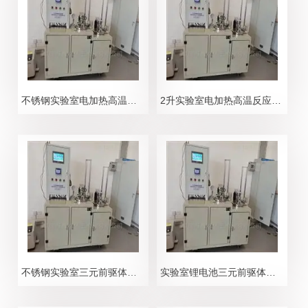
不锈钢实验室电加热高温反应釜使用方法
2升实验室电加热高温反应釜材料
不锈钢实验室三元前驱体反应釜设备
实验室锂电池三元前驱体反应釜型号