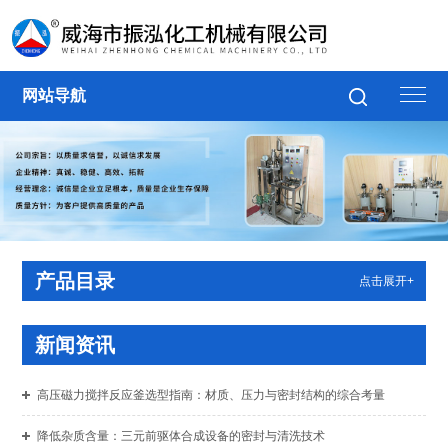
网站导航
产品目录
点击展开+
新闻资讯
高压磁力搅拌反应釜选型指南：材质、压力与密封结构的综合考量
降低杂质含量：三元前驱体合成设备的密封与清洗技术