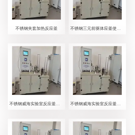
不锈钢夹套加热反应釜
不锈钢三元前驱体应釜使用方法
不锈钢威海实验室反应釜操作流程
不锈钢威海实验室反应釜结构