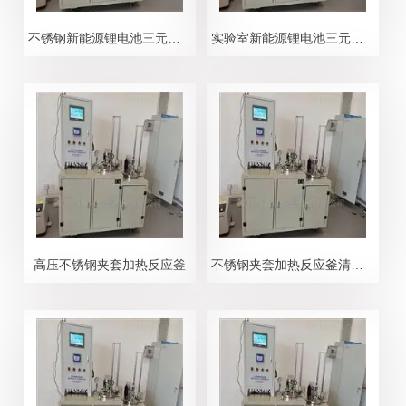
不锈钢新能源锂电池三元前驱体反应釜
实验室新能源锂电池三元前驱体反应釜
高压不锈钢夹套加热反应釜
不锈钢夹套加热反应釜清洗方法