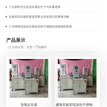
三元材料共沉淀反应釜的尺寸与容量选择
实验室高压搅拌釜选型要点及使用注意事项详解
三元锂电连续反应釜如何助力储能电池领域的发展
产品展示
当前位置：
主页
>
产品展示
加氢反应釜
威海实验室电加热不锈钢反应釜