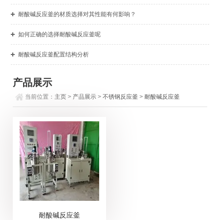
耐酸碱反应釜的材质选择对其性能有何影响？
如何正确的选择耐酸碱反应釜呢
耐酸碱反应釜配置结构分析
产品展示
当前位置：
主页
>
产品展示
>
不锈钢反应釜
>
耐酸碱反应釜
耐酸碱反应釜