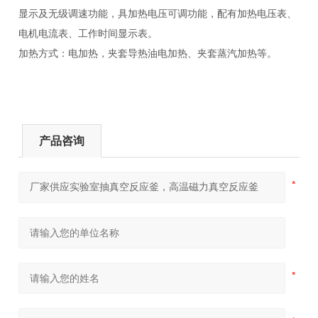
显示及无级调速功能，具加热电压可调功能，配有加热电压表、
电机电流表、工作时间显示表。
加热方式：电加热，夹套导热油电加热、夹套蒸汽加热等。
产品咨询