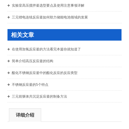
实验室高压搅拌釜选型要点及使用注意事项详解
三元锂电连续反应釜如何助力储能电池领域的发展
相关文章
在使用加氢反应釜的方法看完本篇你就知道了
简单介绍高压反应釜的结构
酯化不锈钢反应釜中的酯化反应的反应类型
不锈钢反应釜的5个特点
三元前驱体共沉淀反应釜的制备方法
详细介绍