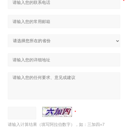
请输入计算结果（填写阿拉伯数字），如：三加四=7