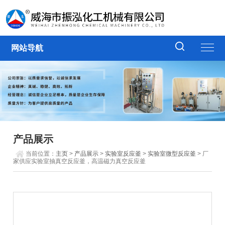
网站导航
产品展示
当前位置：
主页
>
产品展示
>
实验室反应釜
>
实验室微型反应釜
> 厂
家供应实验室抽真空反应釜，高温磁力真空反应釜