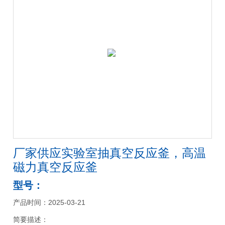
厂家供应实验室抽真空反应釜，高温
磁力真空反应釜
型号：
产品时间：2025-03-21
简要描述：