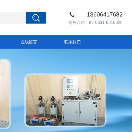
18606417682
商务合作：86-0631-5818828
在线留言
联系我们