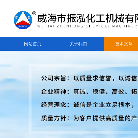
网站首页
关于我们
技术文章