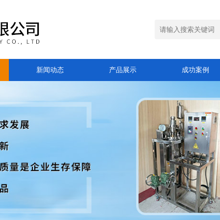
新闻动态
产品展示
成功案例