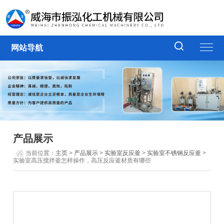
网站导航
产品展示
当前位置：
主页
>
产品展示
>
实验室反应釜
>
实验室不锈钢反应釜
>
实验室高压搅拌釜怎样操作，高压反应釜材质有哪些