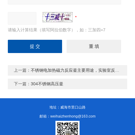
请输入计算结果（填写阿拉伯数字），如：三加四=7
上一篇：
不锈钢电加热磁力反应釜主要用途，实验室反应釜怎样使用
下一篇：
304不锈钢高压釜
地址：威海市里口山路
邮箱：weihaizhenhong@163.com