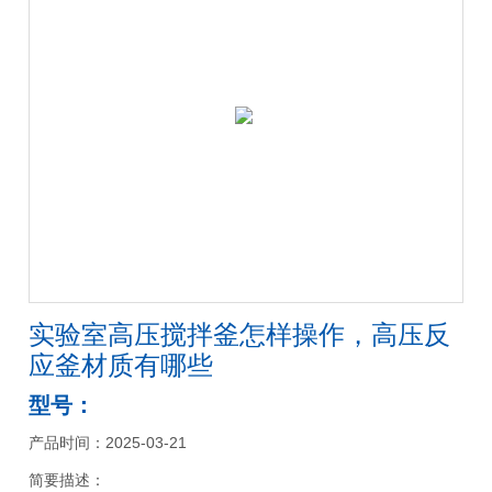
实验室高压搅拌釜怎样操作，高压反
应釜材质有哪些
型号：
产品时间：2025-03-21
简要描述：