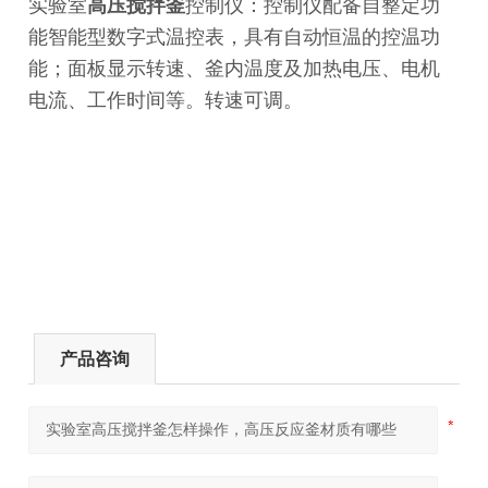
实验室
高压搅拌釜
控制仪：
控制仪配备自整定功
能智能型数字式温控表，具有自动恒温的控温功
能；
面板显示转速、釜内温度及加热电压、电机
电流、工作时间等。转速可调。
产品咨询