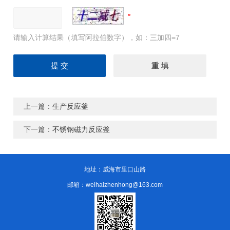
请输入计算结果（填写阿拉伯数字），如：三加四=7
上一篇：
生产反应釜
下一篇：
不锈钢磁力反应釜
地址：威海市里口山路
邮箱：weihaizhenhong@163.com