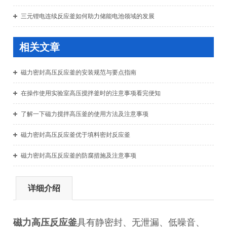
三元锂电连续反应釜如何助力储能电池领域的发展
相关文章
磁力密封高压反应釜的安装规范与要点指南
在操作使用实验室高压搅拌釜时的注意事项看完便知
了解一下磁力搅拌高压釜的使用方法及注意事项
磁力密封高压反应釜优于填料密封反应釜
磁力密封高压反应釜的防腐措施及注意事项
详细介绍
磁力高压反应釜
具有静密封、无泄漏、低噪音、