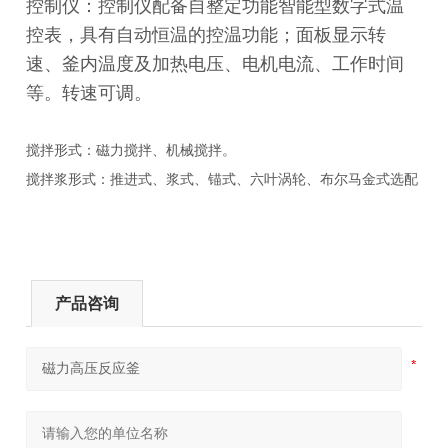
控制仪：
控制仪配备自整定功能智能型数字式温
控表，具有自动恒温的控温功能；面板显示转
速、釜内温度及加热电压、电机电流、工作时间
等。转速可调。
搅拌形式：磁力搅拌、机械搅拌。
搅拌浆形式：推进式、浆式、锚式、六叶涡轮、布尔马金式选配
产品咨询