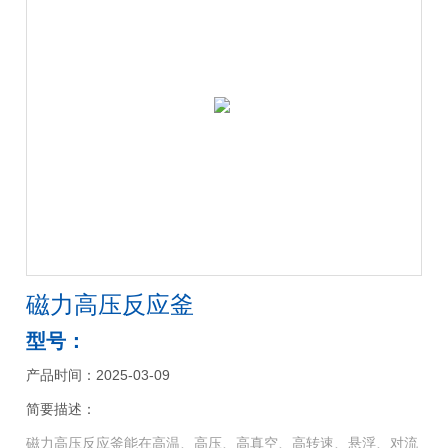
磁力高压反应釜
型号：
产品时间：2025-03-09
简要描述：
磁力高压反应釜能在高温、高压、高真空、高转速、悬浮、对流