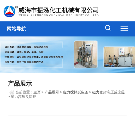
网站导航
产品展示
当前位置：
主页
>
产品展示
>
磁力搅拌反应釜
>
磁力密封高压反应釜
> 磁力高压反应釜