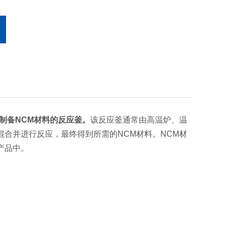
制备NCM材料的反应釜。
该反应釜通常由高温炉、温
合并进行反应，最终得到所需的NCM材料。NCM材
产品中。