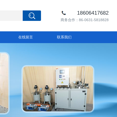
18606417682
商务合作：86-0631-5818828
在线留言
联系我们