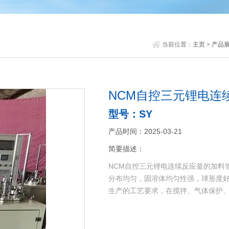
当前位置：
主页
>
产品
NCM自控三元锂电连
型号：SY
产品时间：2025-03-21
简要描述：
NCM自控三元锂电连续反应釜的加料
分布均匀，固溶体均匀性强，球形度
生产的工艺要求，在搅拌、气体保护