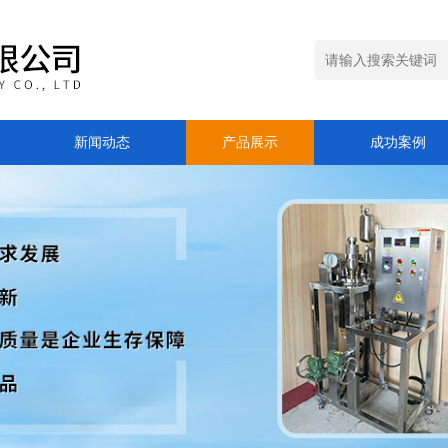
新闻动态
产品展示
成功案例