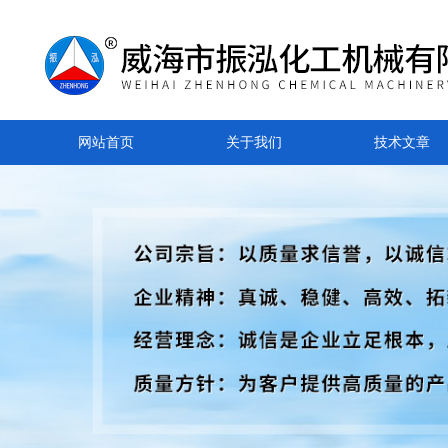
网站首页
关于我们
技术文章