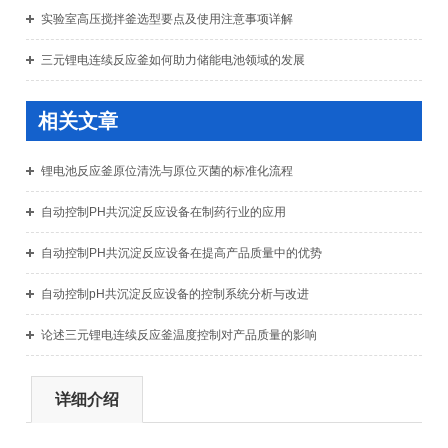
实验室高压搅拌釜选型要点及使用注意事项详解
三元锂电连续反应釜如何助力储能电池领域的发展
相关文章
锂电池反应釜原位清洗与原位灭菌的标准化流程
自动控制PH共沉淀反应设备在制药行业的应用
自动控制PH共沉淀反应设备在提高产品质量中的优势
自动控制pH共沉淀反应设备的控制系统分析与改进
论述三元锂电连续反应釜温度控制对产品质量的影响
详细介绍