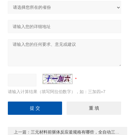
请输入计算结果（填写阿拉伯数字），如：三加四=7
上一篇：
三元材料前驱体反应釜规格有哪些，全自动三元锂电池反应釜厂家-威海振泓