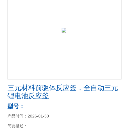
三元材料前驱体反应釜，全自动三元
锂电池反应釜
型号：
产品时间：2026-01-30
简要描述：