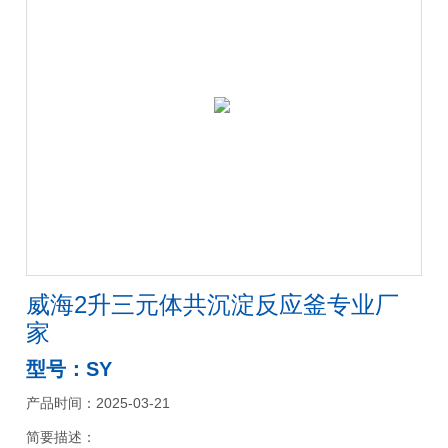
威海2升三元体共沉淀反应釜专业厂
家
型号：SY
产品时间：2025-03-21
简要描述：