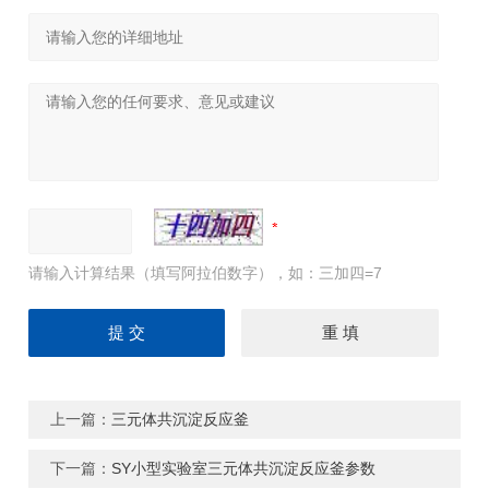
请输入计算结果（填写阿拉伯数字），如：三加四=7
上一篇：
三元体共沉淀反应釜
下一篇：
SY小型实验室三元体共沉淀反应釜参数