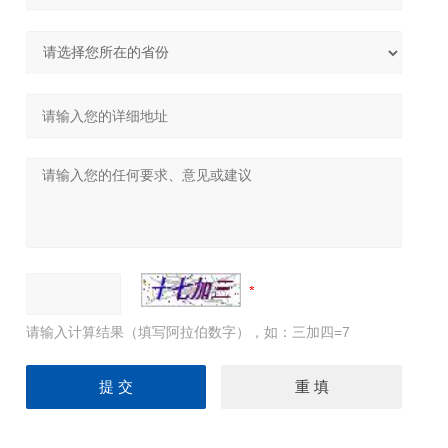
请输入计算结果（填写阿拉伯数字），如：三加四=7