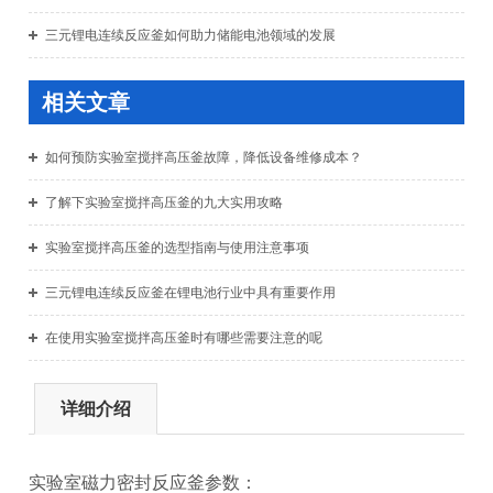
三元锂电连续反应釜如何助力储能电池领域的发展
相关文章
如何预防实验室搅拌高压釜故障，降低设备维修成本？
了解下实验室搅拌高压釜的九大实用攻略
实验室搅拌高压釜的选型指南与使用注意事项
三元锂电连续反应釜在锂电池行业中具有重要作用
在使用实验室搅拌高压釜时有哪些需要注意的呢
详细介绍
实验室磁力密封反应釜参数：