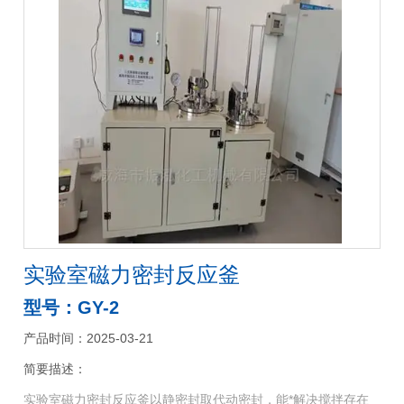
实验室磁力密封反应釜
型号：GY-2
产品时间：2025-03-21
简要描述：
实验室磁力密封反应釜以静密封取代动密封，能*解决搅拌存在