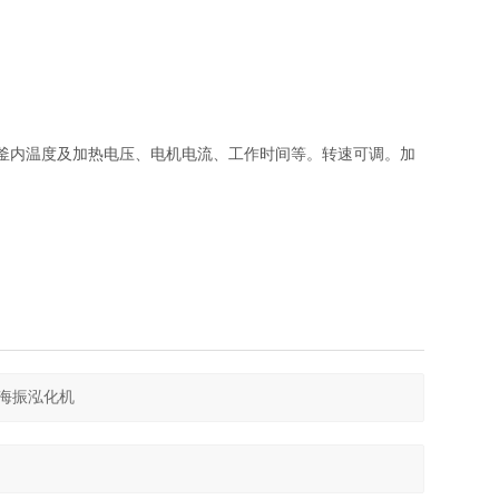
釜内温度及加热电压、电机电流、工作时间等。转速可调。加