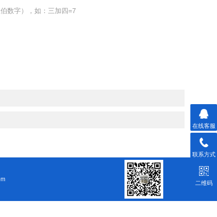
伯数字），如：三加四=7
在线客服
联系方式
om
二维码