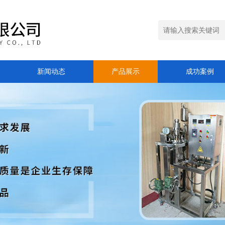
新闻动态
产品展示
成功案例