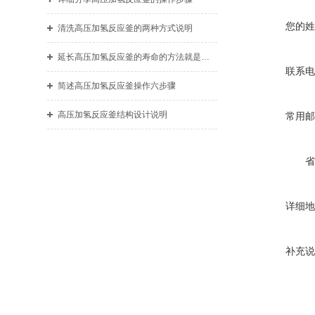
您的姓
清洗高压加氢反应釜的两种方式说明
延长高压加氢反应釜的寿命的方法就是合理的日常维护
联系电
简述高压加氢反应釜操作六步骤
高压加氢反应釜结构设计说明
常用邮
省
详细地
补充说