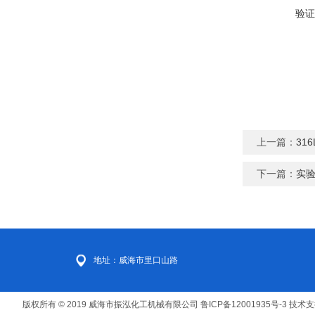
验证
上一篇：
31
下一篇：
实
地址：威海市里口山路
版权所有 © 2019 威海市振泓化工机械有限公司
鲁ICP备12001935号-3
技术支