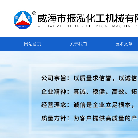
网站首页
关于我们
技术文章