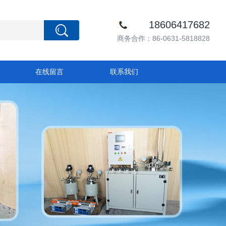
18606417682
商务合作：86-0631-5818828
在线留言
联系我们