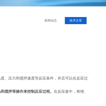
新闻动态
技术文章
温度、压力和搅拌速度等反应条件，并且可以在反应过
热和搅拌等操作来控制反应过程。
在反应釜中，将锂、