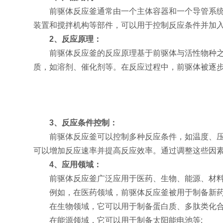
前驱体反应釜通常由一个主体容器和一个导管系统组
装置和搅拌机构等部件，可以用于控制反应条件并加
2、反应原理：
前驱体反应釜的反应原理基于前驱体与活性物种之间
质，如溶剂、催化剂等。在反应过程中，前驱体被逐
3、反应条件控制：
前驱体反应釜可以控制多种反应条件，如温度、压力
可以增加反应速率并提高反应效率。通过调整这些因
4、应用领域：
前驱体反应釜广泛应用于医药、生物、能源、材料
例如，在医药领域，前驱体反应釜被用于制备新药
在生物领域，它可以用于制备蛋白质、多肽类化合
在能源领域，它可以用于制备太阳能电池等;