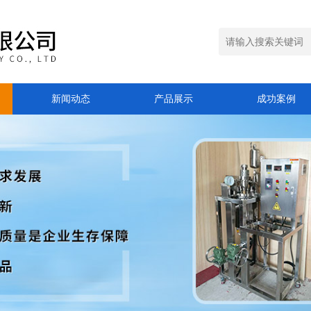
新闻动态
产品展示
成功案例