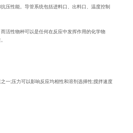
抗压性能。导管系统包括进料口、出料口、温度控制
而活性物种可以是任何在反应中发挥作用的化学物
质。
一;压力可以影响反应均相性和溶剂选择性;搅拌速度