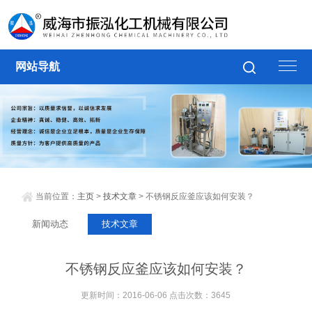
网站导航
当前位置：
主页
>
技术文章
> 不锈钢反应釜应该如何安装？
新闻动态
技术文章
不锈钢反应釜应该如何安装？
更新时间：2016-06-06 点击次数：3645