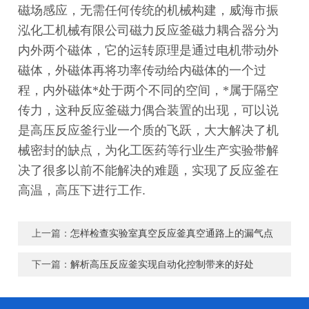
磁场感应，无需任何传统的机械构建，威海市振
泓化工机械有限公司磁力反应釜磁力耦合器分为
内外两个磁体，它的运转原理是通过电机带动外
磁体，外磁体再将功率传动给内磁体的一个过
程，内外磁体*处于两个不同的空间，*属于隔空
传力，这种反应釜磁力偶合装置的出现，可以说
是高压反应釜行业一个质的飞跃，大大解决了机
械密封的缺点，为化工医药等行业生产实验带解
决了很多以前不能解决的难题，实现了反应釜在
高温，高压下进行工作
.
上一篇：
怎样检查实验室真空反应釜真空通路上的漏气点
下一篇：
解析高压反应釜实现自动化控制带来的好处