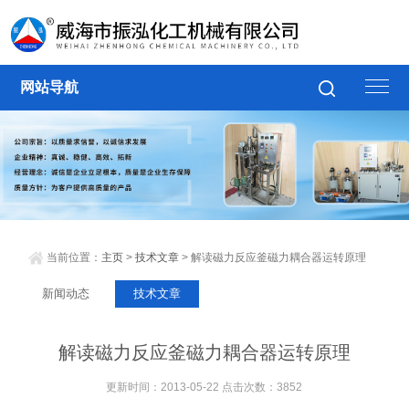
网站导航
当前位置：
主页
>
技术文章
> 解读磁力反应釜磁力耦合器运转原理
新闻动态
技术文章
解读磁力反应釜磁力耦合器运转原理
更新时间：2013-05-22 点击次数：3852