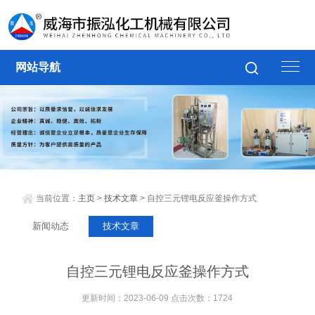
网站导航
当前位置：
主页
>
技术文章
> 自控三元锂电反应釜操作方式
新闻动态
技术文章
自控三元锂电反应釜操作方式
更新时间：2023-06-09 点击次数：1724