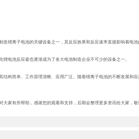
造锂离子电池的关键设备之一，其反应效果和反应速率直接影响着电池
锂电池反应釜也逐渐成为了各大电池制造企业不可少的设备之一。
结构简单、工作原理清晰、应用广泛。随着锂离子电池的不断发展和应
大家有所帮助，感谢您的观看和支持，后期会整理更多资讯给大家，敬