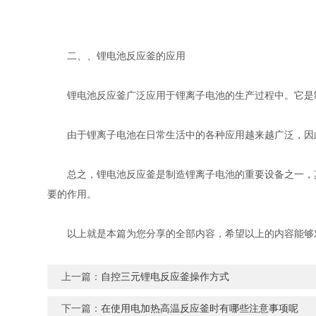
二、、锂电池反应釜的应用
锂电池反应釜广泛应用于锂离子电池的生产过程中。它是制
由于锂离子电池在日常生活中的各种应用越来越广泛，因此
总之，锂电池反应釜是制造锂离子电池的重要设备之一，其
要的作用。
以上就是本篇为您分享的全部内容，希望以上的内容能够对
上一篇：
自控三元锂电反应釜操作方式
下一篇：
在使用电加热高温反应釜时有哪些注意事项呢