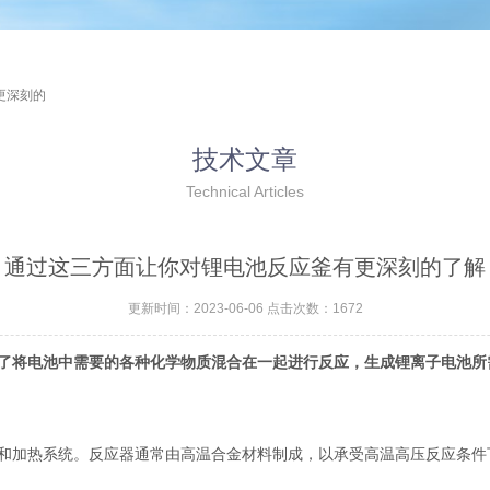
更深刻的
技术文章
Technical Articles
通过这三方面让你对锂电池反应釜有更深刻的了解
更新时间：2023-06-06 点击次数：1672
了将电池中需要的各种化学物质混合在一起进行反应，生成锂离子电池所
加热系统。反应器通常由高温合金材料制成，以承受高温高压反应条件