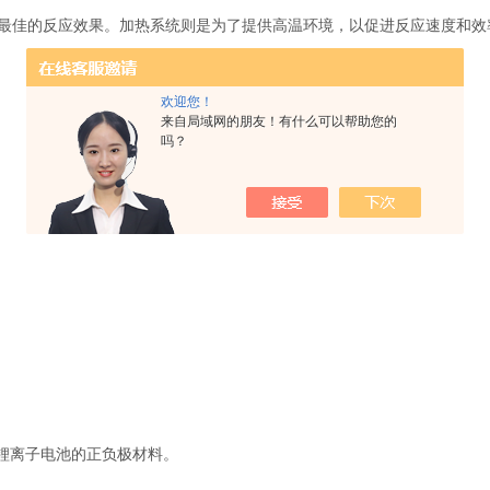
佳的反应效果。加热系统则是为了提供高温环境，以促进反应速度和效
欢迎您！
来自局域网的朋友！有什么可以帮助您的
吗？
锂离子电池的正负极材料。