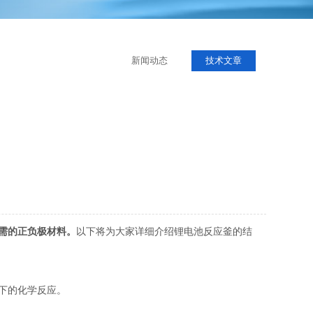
新闻动态
技术文章
需的正负极材料。
以下将为大家详细介绍锂电池反应釜的结
下的化学反应。