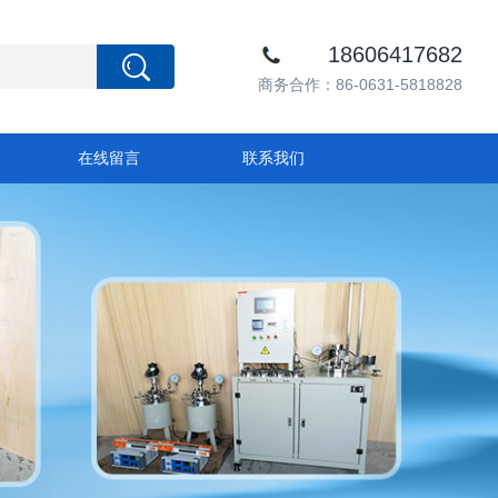
18606417682
商务合作：86-0631-5818828
在线留言
联系我们