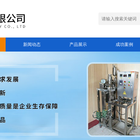
新闻动态
产品展示
成功案例