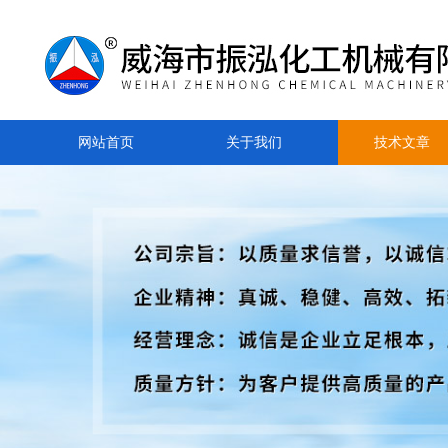
网站首页
关于我们
技术文章