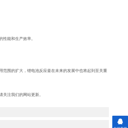
的性能和生产效率。
用范围的扩大，锂电池反应釜在未来的发展中也将起到至关重
请关注我们的网站更新。