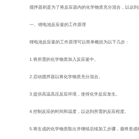
搅拌器则是为了将反应器内的化学物质充分混合，以达到最
一、锂电池反应釜的工作原理
锂电池反应釜的工作原理可以简单概括为以下几步：
1.将所需的化学物质加入反应釜中。
2.启动搅拌器以将化学物质充分混合。
3.提供高温高压反应环境，使得化学反应发生。
4.控制反应的时间和温度，以达到所需的反应程度。
5.将生成的化学物质取出并继续后续加工步骤，最终形成