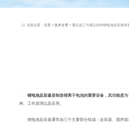
当前位置：
主页
>
技术文章
> 通过这三方面让你对锂电池反应釜有
了解
锂电池反应釜
是制造锂离子电池的重要设备，其功能是为
构、工作原理以及应用。
锂电池反应釜通常由三个主要部分组成：反应器、搅拌器和