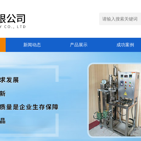
新闻动态
产品展示
成功案例