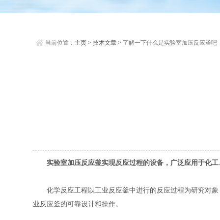
当前位置：
主页
>
技术文章
> 了解一下什么是实验室加压反应釜吧
实验室加压反应釜实现反应过程的设备，广泛应用于化工
化学反应工程以工业反应釜中进行的反应过程为研究对象，
业反应釜的可靠设计和操作。