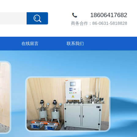
18606417682
商务合作：86-0631-5818828
在线留言
联系我们