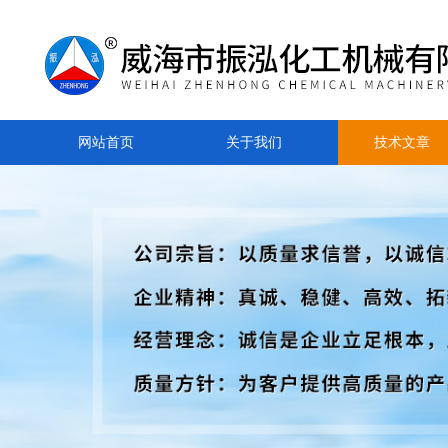
网站首页
关于我们
技术文章