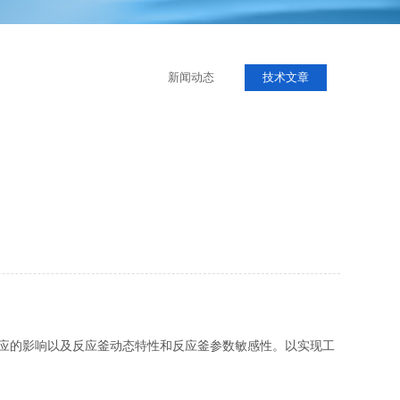
新闻动态
技术文章
应的影响以及反应釜动态特性和反应釜参数敏感性。以实现工