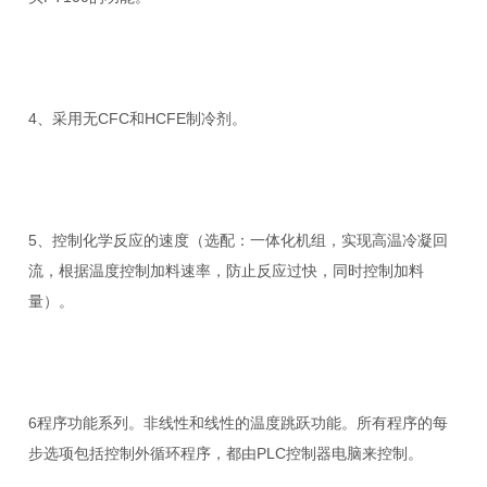
4、采用无CFC和HCFE制冷剂。
5、控制化学反应的速度（选配：一体化机组，实现高温冷凝回
流，根据温度控制加料速率，防止反应过快，同时控制加料
量）。
6程序功能系列。非线性和线性的温度跳跃功能。所有程序的每
步选项包括控制外循环程序，都由PLC控制器电脑来控制。