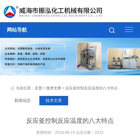
网站导航
当前位置：
主页
>
技术文章
> 反应釜控制反应温度的八大特点
新闻动态
技术文章
反应釜控制反应温度的八大特点
更新时间：2018-08-15 点击次数：3322