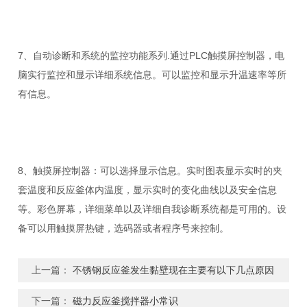
7、自动诊断和系统的监控功能系列.通过PLC触摸屏控制器，电
脑实行监控和显示详细系统信息。可以监控和显示升温速率等所
有信息。
8、触摸屏控制器：可以选择显示信息。实时图表显示实时的夹
套温度和反应釜体内温度，显示实时的变化曲线以及安全信息
等。彩色屏幕，详细菜单以及详细自我诊断系统都是可用的。设
备可以用触摸屏热键，选码器或者程序号来控制。
上一篇：
不锈钢反应釜发生黏壁现在主要有以下几点原因
下一篇：
磁力反应釜搅拌器小常识