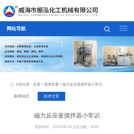
网站导航
当前位置：
主页
>
技术文章
> 磁力反应釜搅拌器小常识
新闻动态
技术文章
磁力反应釜搅拌器小常识
更新时间：2018-08-03 点击次数：3095