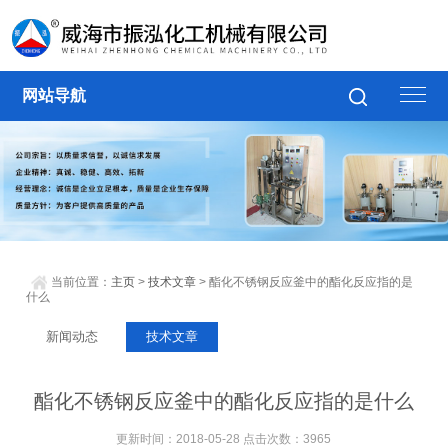
网站导航
当前位置：
主页
>
技术文章
> 酯化不锈钢反应釜中的酯化反应指的是
什么
新闻动态
技术文章
酯化不锈钢反应釜中的酯化反应指的是什么
更新时间：2018-05-28 点击次数：3965