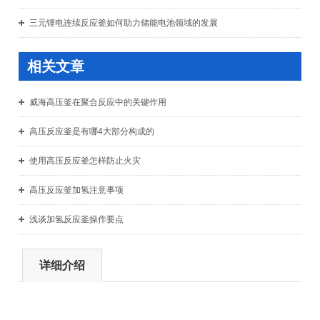
三元锂电连续反应釜如何助力储能电池领域的发展
相关文章
威海高压釜在聚合反应中的关键作用
高压反应釜是有哪4大部分构成的
使用高压反应釜怎样防止火灾
高压反应釜加氢注意事项
浅谈加氢反应釜操作要点
详细介绍