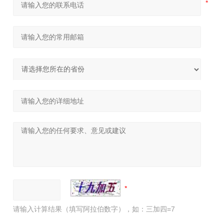
请输入计算结果（填写阿拉伯数字），如：三加四=7