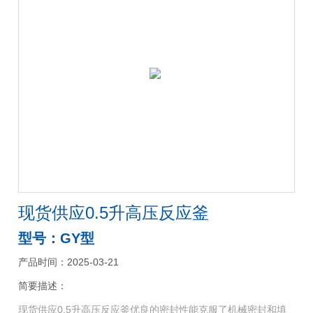
现货供应0.5升高压反应釜
型号：GY型
产品时间：2025-03-21
简要描述：
现货供应0.5升高压反应釜优良的密封性能克服了机械密封和填