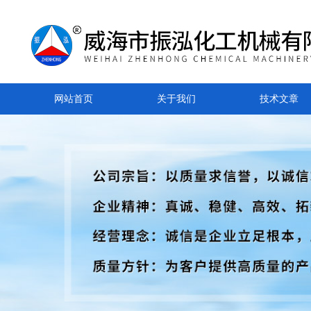
网站首页
关于我们
技术文章