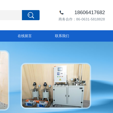
18606417682
商务合作：86-0631-5818828
在线留言
联系我们