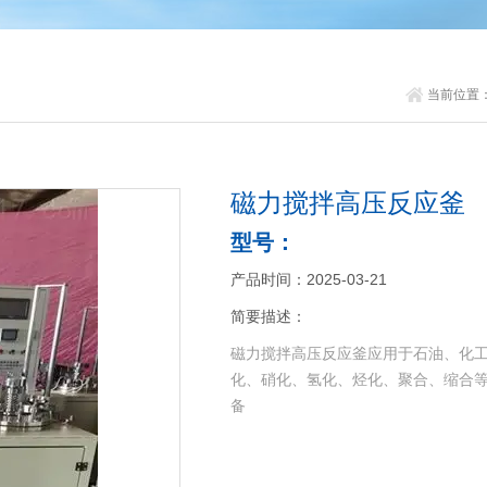
当前位置
磁力搅拌高压反应釜
型号：
产品时间：2025-03-21
简要描述：
磁力搅拌高压反应釜应用于石油、化
化、硝化、氢化、烃化、聚合、缩合
备