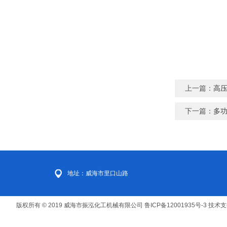
上一篇：
高
下一篇：
多
地址：威海市里口山路
版权所有 © 2019 威海市振泓化工机械有限公司
鲁ICP备12001935号-3
技术支