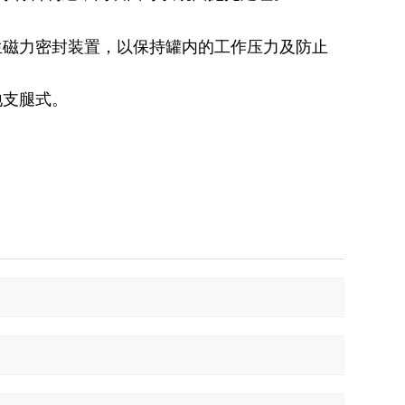
生磁力密封装置，以保持罐内的工作压力及防止
地支腿式。