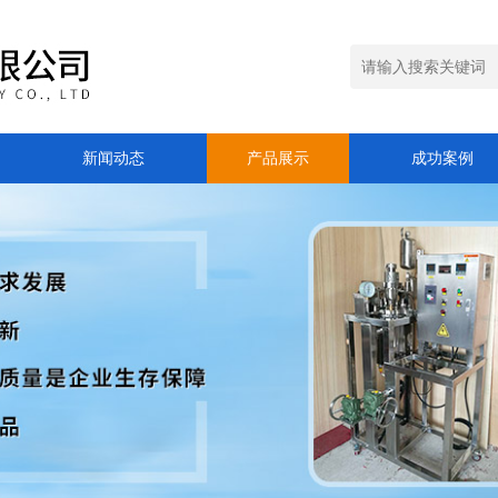
新闻动态
产品展示
成功案例