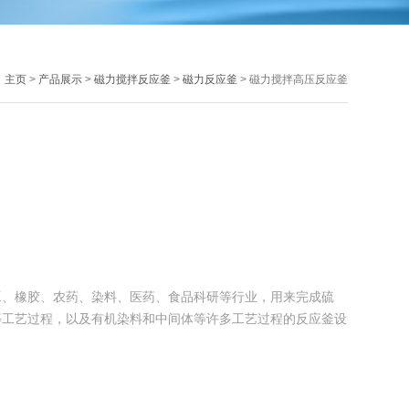
：
主页
>
产品展示
>
磁力搅拌反应釜
>
磁力反应釜
> 磁力搅拌高压反应釜
工、橡胶、农药、染料、医药、食品科研等行业，用来完成硫
等工艺过程，以及有机染料和中间体等许多工艺过程的反应釜设