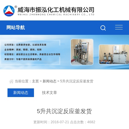
网站导航
当前位置：
主页
>
新闻动态
> 5升共沉淀反应釜发货
新闻动态
技术文章
5升共沉淀反应釜发货
更新时间：2016-07-21 点击次数：4682