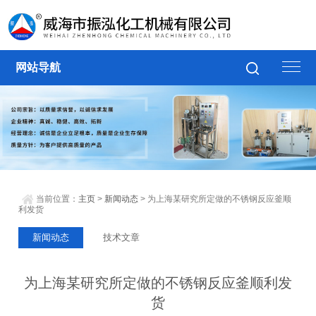
网站导航
当前位置：
主页
>
新闻动态
> 为上海某研究所定做的不锈钢反应釜顺
利发货
新闻动态
技术文章
为上海某研究所定做的不锈钢反应釜顺利发
货