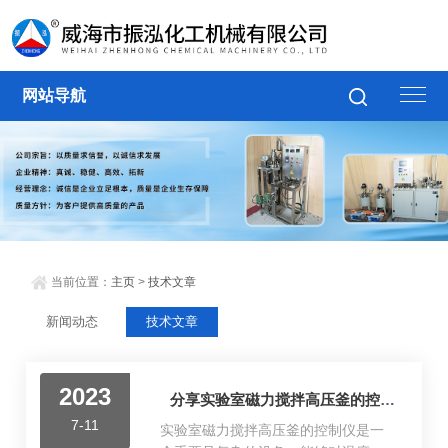
网站导航
当前位置：
主页
>
技术文章
新闻动态
技术文章
2023
分享实验室磁力搅拌高压釜的控制仪的介绍
7-11
实验室磁力搅拌高压釜的控制仪是一