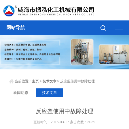
网站导航
当前位置：
主页
>
技术文章
> 反应釜使用中故障处理
新闻动态
技术文章
反应釜使用中故障处理
更新时间：2016-03-17 点击次数：3039