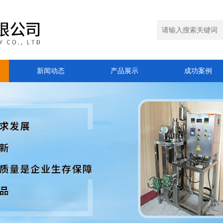
新闻动态
产品展示
成功案例