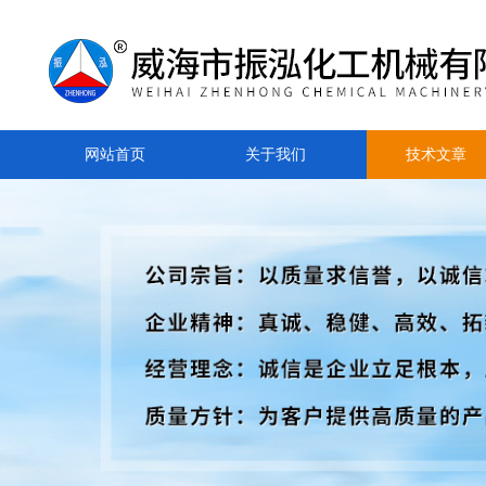
网站首页
关于我们
技术文章