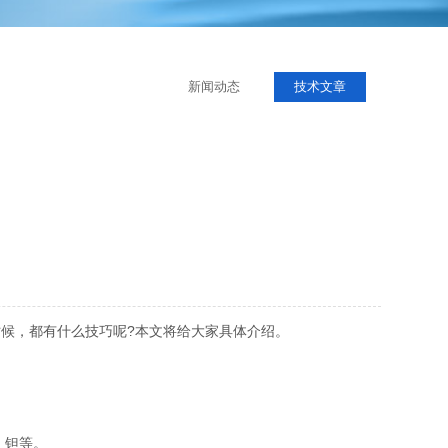
新闻动态
技术文章
候，都有什么技巧呢?本文将给大家具体介绍。
、钽等。