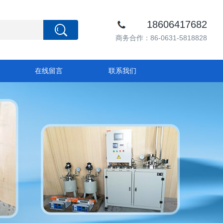
18606417682
商务合作：86-0631-5818828
在线留言
联系我们