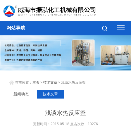
网站导航
当前位置：
主页
>
技术文章
> 浅谈水热反应釜
新闻动态
技术文章
浅谈水热反应釜
更新时间：2015-05-18 点击次数：10276