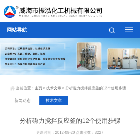
网站导航
当前位置：
主页
>
技术文章
> 分析磁力搅拌反应釜的12个使用步骤
新闻动态
技术文章
分析磁力搅拌反应釜的12个使用步骤
更新时间：2012-08-20 点击次数：3227