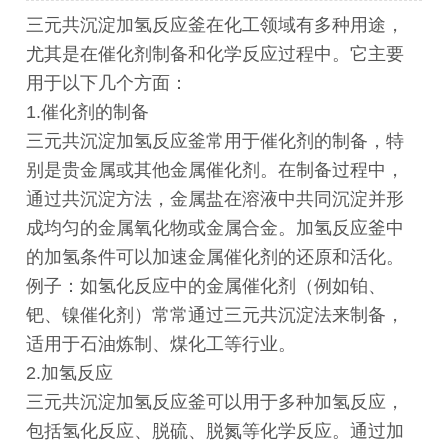
三元共沉淀加氢反应釜在化工领域有多种用途，
尤其是在催化剂制备和化学反应过程中。它主要
用于以下几个方面：
1.催化剂的制备
三元共沉淀加氢反应釜常用于催化剂的制备，特
别是贵金属或其他金属催化剂。在制备过程中，
通过共沉淀方法，金属盐在溶液中共同沉淀并形
成均匀的金属氧化物或金属合金。加氢反应釜中
的加氢条件可以加速金属催化剂的还原和活化。
例子：如氢化反应中的金属催化剂（例如铂、
钯、镍催化剂）常常通过三元共沉淀法来制备，
适用于石油炼制、煤化工等行业。
2.加氢反应
三元共沉淀加氢反应釜可以用于多种加氢反应，
包括氢化反应、脱硫、脱氮等化学反应。通过加