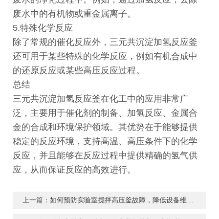
废水中的有机物或重金属离子。
5.特殊化学反应
除了常规的催化反应外，三元共沉淀加氢反应釜
还可用于某些特殊的化学反应，例如有机合成中
的还原反应或某些高压反应过程。
总结
三元共沉淀加氢反应釜在化工中的应用非常广
泛，主要用于催化剂的制备、加氢反应、金属合
金的合成和环境保护领域。其优势在于能够提供
稳定的反应环境，支持高温、高压条件下的化学
反应，并且能够在反应过程中提供精确的氢气供
应，从而保证反应的高效进行。
上一篇：
如何预防实验室搅拌高压釜故障，降低设备维修成本？