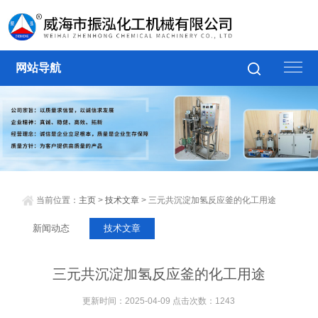
网站导航
当前位置：
主页
>
技术文章
> 三元共沉淀加氢反应釜的化工用途
新闻动态
技术文章
三元共沉淀加氢反应釜的化工用途
更新时间：2025-04-09 点击次数：1243