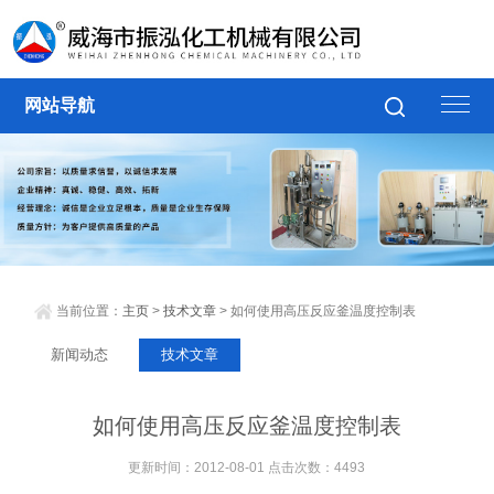
网站导航
当前位置：
主页
>
技术文章
> 如何使用高压反应釜温度控制表
新闻动态
技术文章
如何使用高压反应釜温度控制表
更新时间：2012-08-01 点击次数：4493