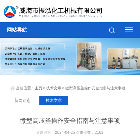
网站导航
当前位置：
主页
>
技术文章
> 微型高压釜操作安全指南与注意事项
新闻动态
技术文章
微型高压釜操作安全指南与注意事项
更新时间：2024-04-25 点击次数：2162