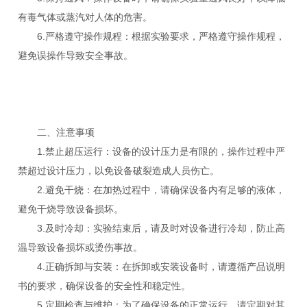
有毒气体或蒸汽对人体的危害。
6.严格遵守操作规程：根据实验要求，严格遵守操作规程，
避免误操作导致安全事故。
二、注意事项
1.禁止超压运行：设备的设计压力是有限的，操作过程中严
禁超过设计压力，以免设备破裂造成人员伤亡。
2.避免干烧：在加热过程中，请确保设备内有足够的液体，
避免干烧导致设备损坏。
3.及时冷却：实验结束后，请及时对设备进行冷却，防止高
温导致设备损坏或烫伤事故。
4.正确拆卸与安装：在拆卸或安装设备时，请遵循产品说明
书的要求，确保设备的安全性和稳定性。
5.定期检查与维护：为了确保设备的正常运行，请定期对其