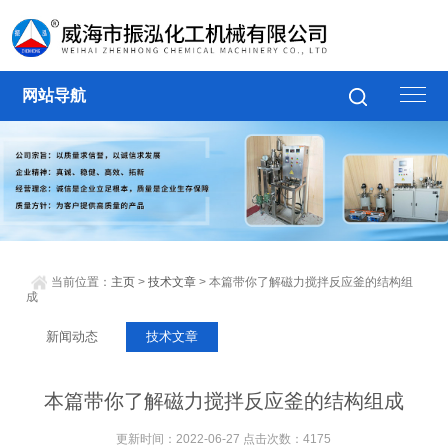
网站导航
当前位置：
主页
>
技术文章
> 本篇带你了解磁力搅拌反应釜的结构组
成
新闻动态
技术文章
本篇带你了解磁力搅拌反应釜的结构组成
更新时间：2022-06-27 点击次数：4175