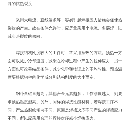
缝的抗热裂度。
采用大电流、直线运条等，容易引起焊接应力措施会促使热
裂纹的产生。故在条件允许时，应尽量采用小电流、多层焊，以
减少热裂纹的倾向。
焊接结构刚度较大的工件时，常采用预热的方法。预热一方
面可以减少冷却速度，减缓在冷却过程中产生的拉伸应力，另一
方面也可改善结晶条件，减少化学和物理上的不均匀性。预热温
度要根据钢种的化学成分和结构刚度的大小而定。
钢种含碳量越高，其他合金元素越多，工作刚度越大，则要
求预热温度越高。另外，同样的焊接性能材料，若焊接工序不
同，产生热裂纹倾向不同。原因是焊接次序不同产生的焊接应力
不同，所以应采用合理的焊接次序减小焊接应力。