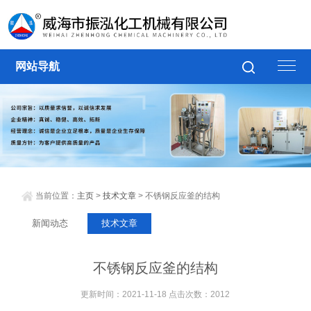
网站导航
当前位置：
主页
>
技术文章
> 不锈钢反应釜的结构
新闻动态
技术文章
不锈钢反应釜的结构
更新时间：2021-11-18 点击次数：2012