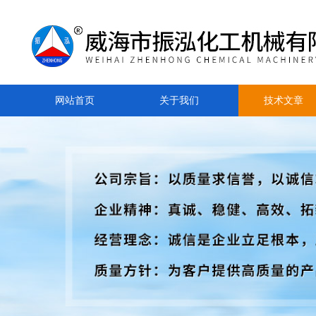
网站首页
关于我们
技术文章