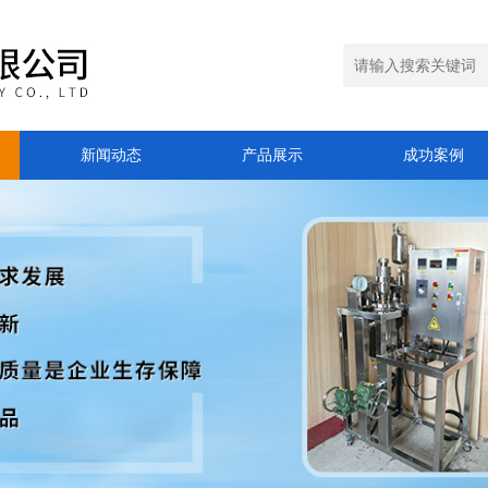
新闻动态
产品展示
成功案例