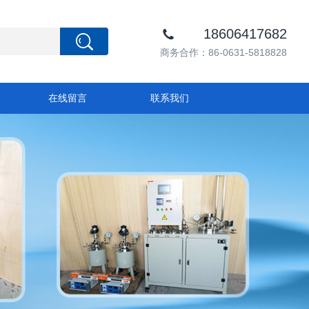
18606417682
商务合作：86-0631-5818828
在线留言
联系我们