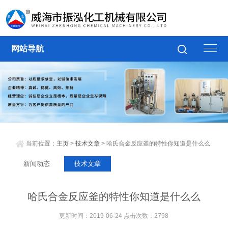
网站导航
当前位置：
主页
>
技术文章
> 哈氏合金反应釜的特性你知道是什么么
新闻动态
技术文章
哈氏合金反应釜的特性你知道是什么么
更新时间：2019-06-24 点击次数：2798