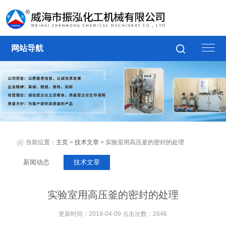
网站导航
当前位置：
主页
>
技术文章
> 实验室用高压釜的密封的处理
新闻动态
技术文章
实验室用高压釜的密封的处理
更新时间：2019-04-09 点击次数：2646