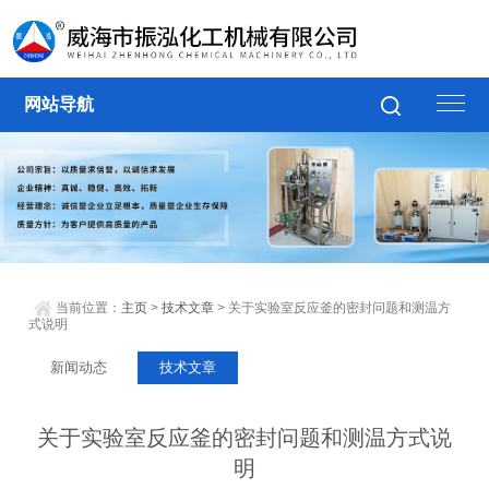
网站导航
当前位置：
主页
>
技术文章
> 关于实验室反应釜的密封问题和测温方
式说明
新闻动态
技术文章
关于实验室反应釜的密封问题和测温方式说
明