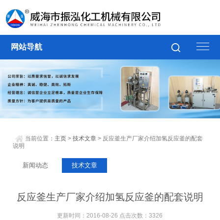
网站导航
当前位置：
主页
>
技术文章
> 反应釜生产厂家介绍加氢反应釜的配套
说明
新闻动态
技术文章
反应釜生产厂家介绍加氢反应釜的配套说明
更新时间：2016-08-26 点击次数：3326